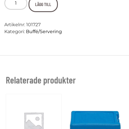
LÄGG TILL
Artikelnr:
101727
Kategori:
Buffé/Servering
Relaterade produkter