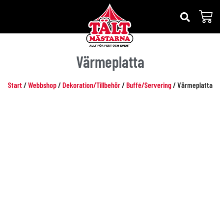
Värmeplatta
Start
/
Webbshop
/
Dekoration/Tillbehör
/
Buffé/Servering
/ Värmeplatta