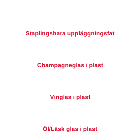
Staplingsbara uppläggningsfat
Champagneglas i plast
Vinglas i plast
Öl/Läsk glas i plast