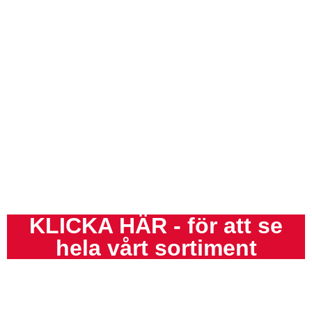
KLICKA HÄR - för att se
hela vårt sortiment