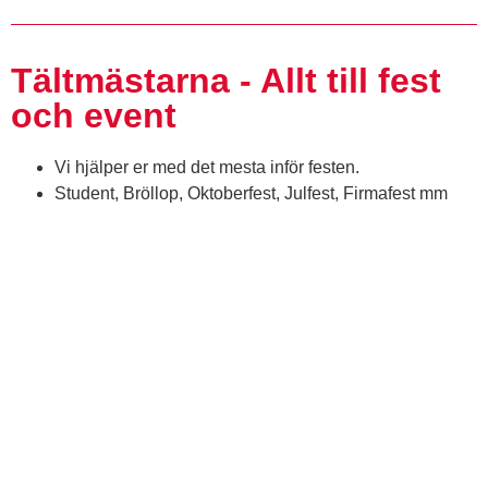
Tältmästarna - Allt till fest
och event
Vi hjälper er med det mesta inför festen.
Student, Bröllop, Oktoberfest, Julfest, Firmafest mm