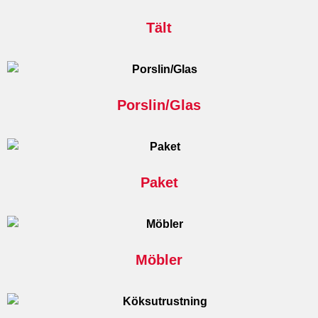
Tält
Porslin/Glas
Paket
Möbler