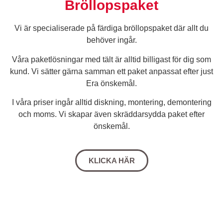
Bröllopspaket
Vi är specialiserade på färdiga bröllopspaket där allt du
behöver ingår.
Våra paketlösningar med tält är alltid billigast för dig som
kund. Vi sätter gärna samman ett paket anpassat efter just
Era önskemål.
I våra priser ingår alltid diskning, montering, demontering
och moms. Vi skapar även skräddarsydda paket efter
önskemål.
KLICKA HÄR