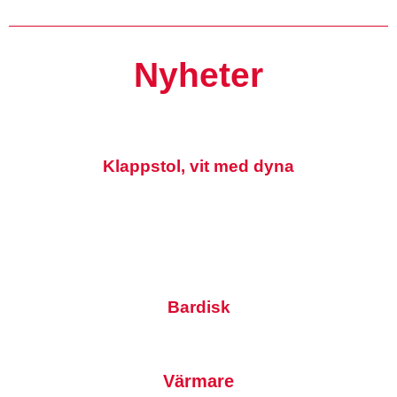
Nyheter
Klappstol, vit med dyna
Bardisk
Värmare