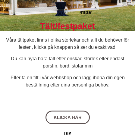
Tält/festpaket
Våra tältpaket finns i olika storlekar och allt du behöver för
festen, klicka på knappen så ser du exakt vad.
Du kan hyra bara tält efter önskad storlek eller endast
porslin, bord, stolar mm
Eller ta en titt i vår webbshop och lägg ihopa din egen
beställning efter dina personliga behov.
KLICKA HÄR