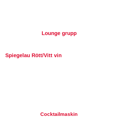
Lounge grupp
Spiegelau Rött/Vitt vin
Cocktailmaskin