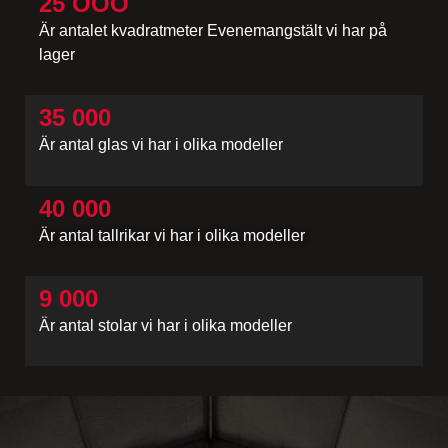
25 OOO
Är antalet kvadratmeter Evenemangstält vi har på
lager
35 000
Är antal glas vi har i olika modeller
40 000
Är antal tallrikar vi har i olika modeller
9 000
Är antal stolar vi har i olika modeller