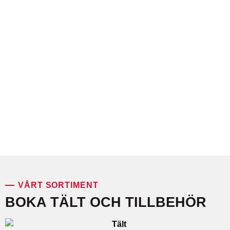
VÅRT SORTIMENT
BOKA TÄLT OCH TILLBEHÖR