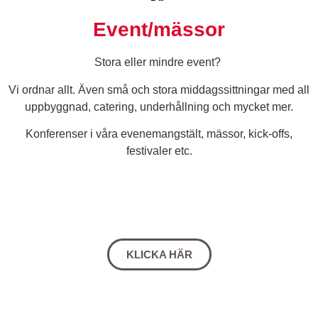
Event/mässor
Stora eller mindre event?
Vi ordnar allt. Även små och stora middagssittningar med all
uppbyggnad, catering, underhållning och mycket mer.
Konferenser i våra evenemangstält, mässor, kick-offs,
festivaler etc.
KLICKA HÄR