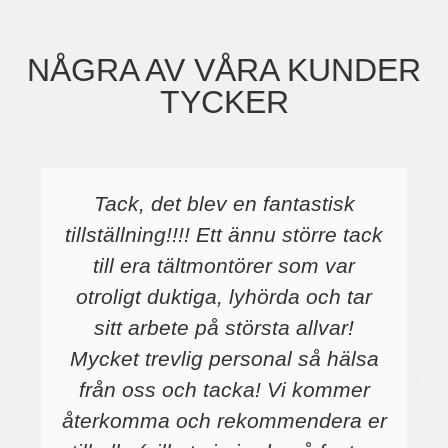
NÅGRA AV VÅRA KUNDER
TYCKER
Tack, det blev en fantastisk
tillställning!!!! Ett ännu större tack
till era tältmontörer som var
otroligt duktiga, lyhörda och tar
sitt arbete på största allvar!
Mycket trevlig personal så hälsa
från oss och tacka! Vi kommer
återkomma och rekommendera er