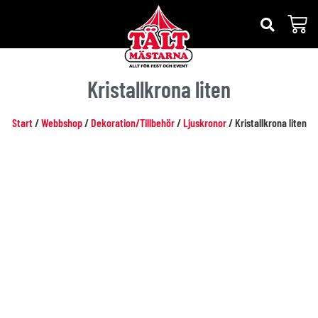
Kristallkrona liten
Start
/
Webbshop
/
Dekoration/Tillbehör
/
Ljuskronor
/ Kristallkrona liten