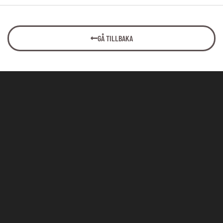
GÅ TILLBAKA