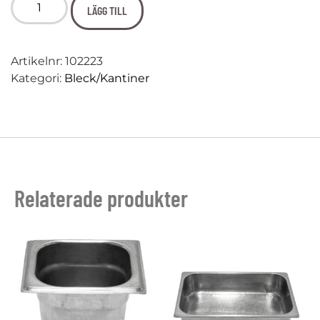
LÄGG TILL
Artikelnr:
102223
Kategori:
Bleck/Kantiner
Relaterade produkter