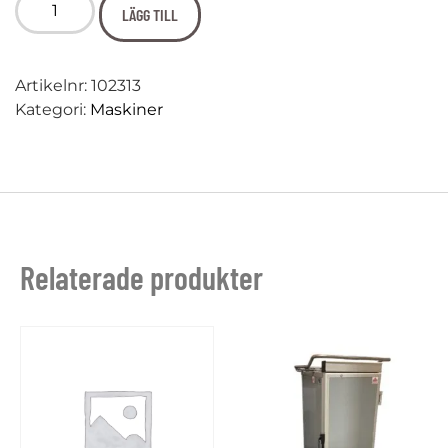
LÄGG TILL
Artikelnr:
102313
Kategori:
Maskiner
Relaterade produkter