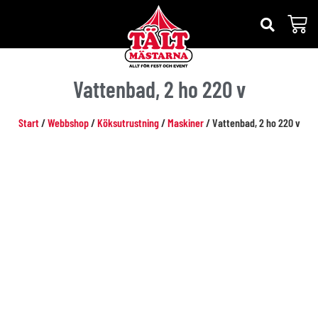
Vattenbad, 2 ho 220 v
Start
/
Webbshop
/
Köksutrustning
/
Maskiner
/ Vattenbad, 2 ho 220 v