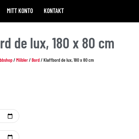
MITT KONTO
KONTAKT
rd de lux, 180 x 80 cm
bbshop
/
Möbler
/
Bord
/ Klaffbord de lux, 180 x 80 cm