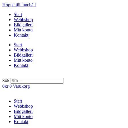
Hoppa till innehåll
Start
Webbshop
Bildgalleri
Mitt konto
Kontakt
Start
Webbshop
Bildgalleri
Mitt konto
Kontakt
Sök
0
kr
0
Varukorg
Start
Webbshop
Bildgalleri
Mitt konto
Kontakt