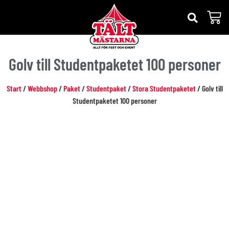
Golv till Studentpaketet 100 personer
Start
/
Webbshop
/
Paket
/
Studentpaket
/
Stora Studentpaketet
/ Golv till
Studentpaketet 100 personer