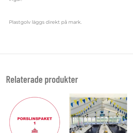
Plastgolv läggs direkt på mark.
Relaterade produkter