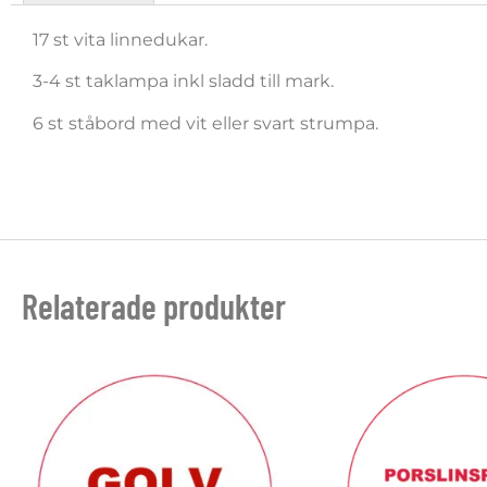
17 st vita linnedukar.
3-4 st taklampa inkl sladd till mark.
6 st ståbord med vit eller svart strumpa.
Relaterade produkter