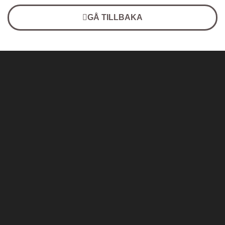
GÅ TILLBAKA