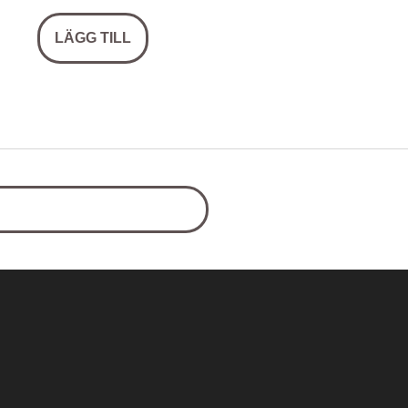
LÄGG TILL