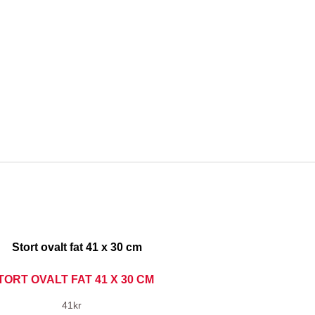
TORT OVALT FAT 41 X 30 CM
41
kr