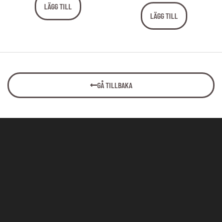
LÄGG TILL
LÄGG TILL
GÅ TILLBAKA