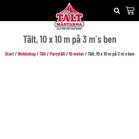
Tält, 10 x 10 m på 3 m´s ben
Start
/
Webbshop
/
Tält
/
Partytält
/
10 meter
/ Tält, 10 x 10 m på 3 m´s ben