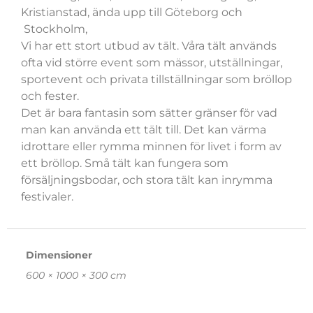
Kristianstad, ända upp till Göteborg och
Stockholm,
Vi har ett stort utbud av tält. Våra tält används
ofta vid större event som mässor, utställningar,
sportevent och privata tillställningar som bröllop
och fester.
Det är bara fantasin som sätter gränser för vad
man kan använda ett tält till. Det kan värma
idrottare eller rymma minnen för livet i form av
ett bröllop. Små tält kan fungera som
försäljningsbodar, och stora tält kan inrymma
festivaler.
Dimensioner
600 × 1000 × 300 cm