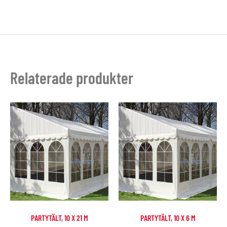
Relaterade produkter
PARTYTÄLT, 10 X 21 M
PARTYTÄLT, 10 X 6 M