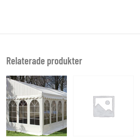
Relaterade produkter