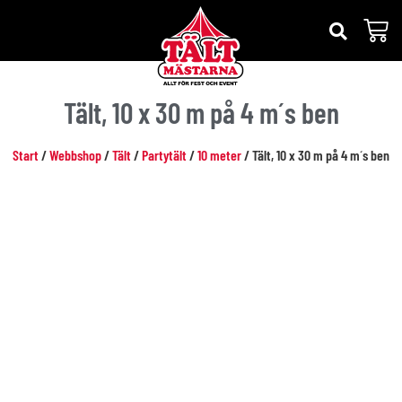
Tält, 10 x 30 m på 4 m´s ben
Start
/
Webbshop
/
Tält
/
Partytält
/
10 meter
/ Tält, 10 x 30 m på 4 m´s ben