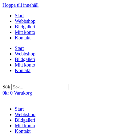
Hoppa till innehåll
Start
Webbshop
Bildgalleri
Mitt konto
Kontakt
Start
Webbshop
Bildgalleri
Mitt konto
Kontakt
Sök
0
kr
0
Varukorg
Start
Webbshop
Bildgalleri
Mitt konto
Kontakt