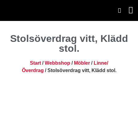
Stolsöverdrag vitt, Klädd
stol.
Start
/
Webbshop
/
Möbler
/
Linne/
Överdrag
/ Stolsöverdrag vitt, Klädd stol.